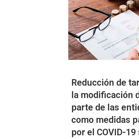
Reducción de tar
la modificación 
parte de las enti
como medidas par
por el COVID-19 