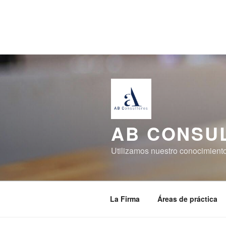
AB CONSU
Utilizamos nuestro conocimiento
La Firma
Áreas de práctica