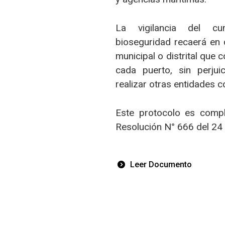
La vigilancia del cu
bioseguridad recaerá en 
municipal o distrital que
cada puerto, sin perjui
realizar otras entidades c
Este protocolo es comp
Resolución N° 666 del 24 
Leer Documento