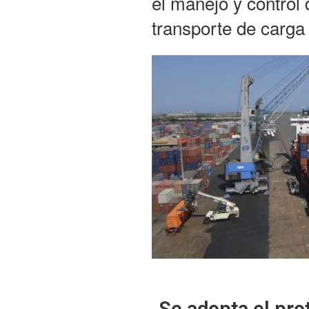
el manejo y control 
transporte de carga