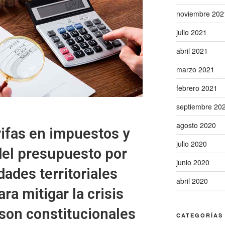
noviembre 202
julio 2021
abril 2021
marzo 2021
febrero 2021
septiembre 20
agosto 2020
ifas en impuestos y
julio 2020
del presupuesto por
junio 2020
dades territoriales
abril 2020
a mitigar la crisis
son constitucionales
CATEGORÍAS