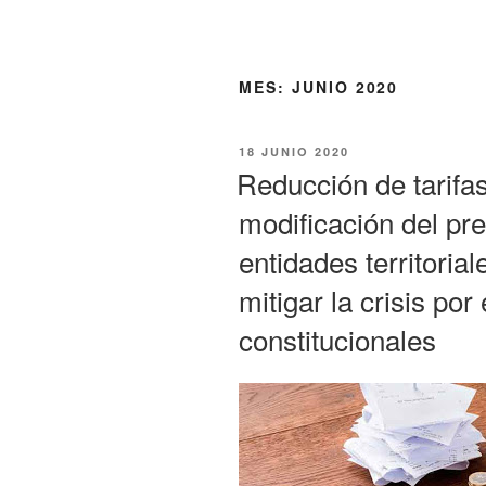
MES:
JUNIO 2020
18 JUNIO 2020
Reducción de tarifa
modificación del pr
entidades territori
mitigar la crisis po
constitucionales