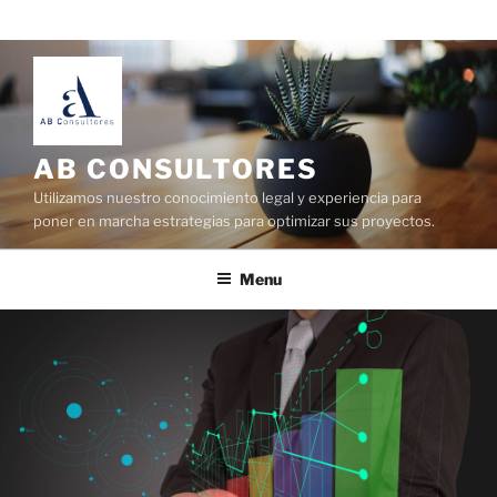
AB CONSULTORES
Utilizamos nuestro conocimiento legal y experiencia para
poner en marcha estrategias para optimizar sus proyectos.
Menu