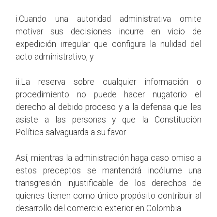
i.Cuando una autoridad administrativa omite
motivar sus decisiones incurre en vicio de
expedición irregular que configura la nulidad del
acto administrativo, y
ii.La reserva sobre cualquier información o
procedimiento no puede hacer nugatorio el
derecho al debido proceso y a la defensa que les
asiste a las personas y que la Constitución
Política salvaguarda a su favor
Así, mientras la administración haga caso omiso a
estos preceptos se mantendrá incólume una
transgresión injustificable de los derechos de
quienes tienen como único propósito contribuir al
desarrollo del comercio exterior en Colombia.