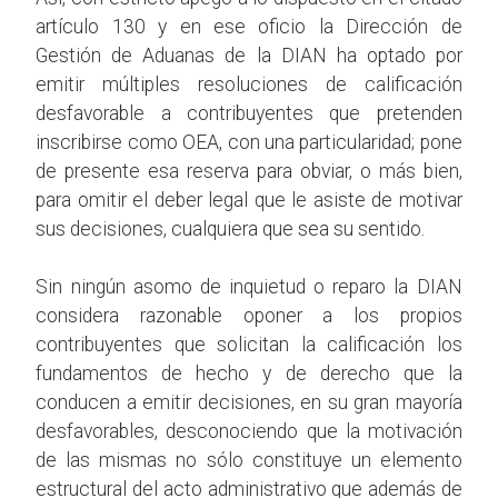
artículo 130 y en ese oficio la Dirección de
Gestión de Aduanas de la DIAN ha optado por
emitir múltiples resoluciones de calificación
desfavorable a contribuyentes que pretenden
inscribirse como OEA, con una particularidad; pone
de presente esa reserva para obviar, o más bien,
para omitir el deber legal que le asiste de motivar
sus decisiones, cualquiera que sea su sentido.
Sin ningún asomo de inquietud o reparo la DIAN
considera razonable oponer a los propios
contribuyentes que solicitan la calificación los
fundamentos de hecho y de derecho que la
conducen a emitir decisiones, en su gran mayoría
desfavorables, desconociendo que la motivación
de las mismas no sólo constituye un elemento
estructural del acto administrativo que además de