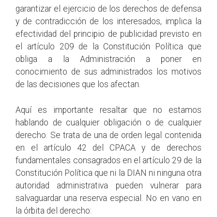
garantizar el ejercicio de los derechos de defensa
y de contradicción de los interesados, implica la
efectividad del principio de publicidad previsto en
el artículo 209 de la Constitución Política que
obliga a la Administración a poner en
conocimiento de sus administrados los motivos
de las decisiones que los afectan.
Aquí es importante resaltar que no estamos
hablando de cualquier obligación o de cualquier
derecho. Se trata de una de orden legal contenida
en el artículo 42 del CPACA y de derechos
fundamentales consagrados en el artículo 29 de la
Constitución Política que ni la DIAN ni ninguna otra
autoridad administrativa pueden vulnerar para
salvaguardar una reserva especial. No en vano en
la órbita del derecho: