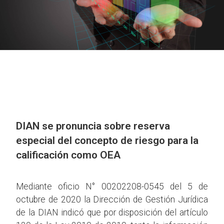
DIAN se pronuncia sobre reserva
especial del concepto de riesgo para la
calificación como OEA
Mediante oficio N° 00202208-0545 del 5 de
octubre de 2020 la Dirección de Gestión Jurídica
de la DIAN indicó que por disposición del artículo