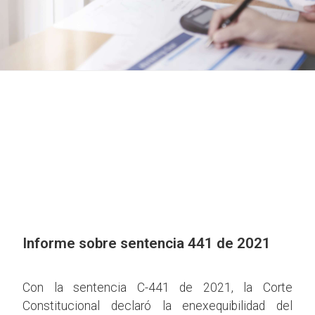
Informe sobre sentencia 441 de 2021
Con la sentencia C-441 de 2021, la Corte
Constitucional declaró la enexequibilidad del