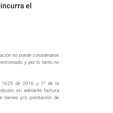
incurra el
ipación no puede considerarse
mencionado, y por lo tanto no
to 1625 de 2016 y 1° de la
dición, en adelante factura
e bienes y/o prestación de