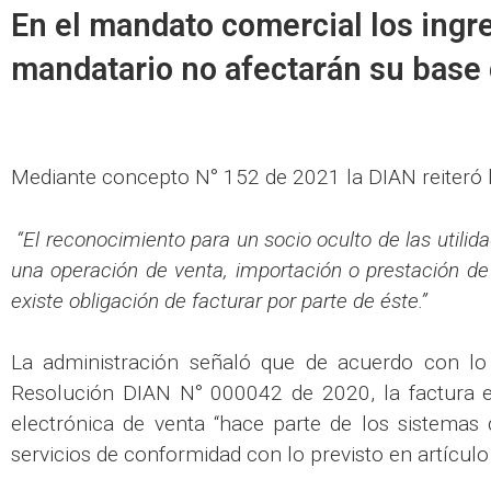
En el mandato comercial los ingr
mandatario no afectarán su base
Mediante concepto N° 152 de 2021 la DIAN reiteró l
“El reconocimiento para un socio oculto de las utili
una operación de venta, importación o prestación de 
existe obligación de facturar por parte de éste.”
La administración señaló que de acuerdo con lo 
Resolución DIAN N° 000042 de 2020, la factura el
electrónica de venta “hace parte de los sistemas
servicios de conformidad con lo previsto en artículo