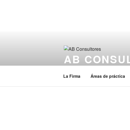
AB CONSU
Utilizamos nuestro conocimiento
La Firma
Áreas de práctica