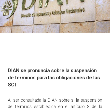
DIAN se pronuncia sobre la suspensión
de términos para las obligaciones de las
SCI
Al ser consultada la DIAN sobre si la suspensión
de términos establecida en el artículo 8 de la