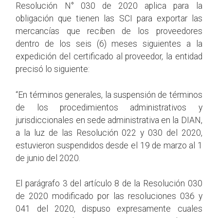
Resolución N° 030 de 2020 aplica para la
obligación que tienen las SCI para exportar las
mercancías que reciben de los proveedores
dentro de los seis (6) meses siguientes a la
expedición del certificado al proveedor, la entidad
precisó lo siguiente:
“En términos generales, la suspensión de términos
de los procedimientos administrativos y
jurisdiccionales en sede administrativa en la DIAN,
a la luz de las Resolución 022 y 030 del 2020,
estuvieron suspendidos desde el 19 de marzo al 1
de junio del 2020.
El parágrafo 3 del artículo 8 de la Resolución 030
de 2020 modificado por las resoluciones 036 y
041 del 2020, dispuso expresamente cuales