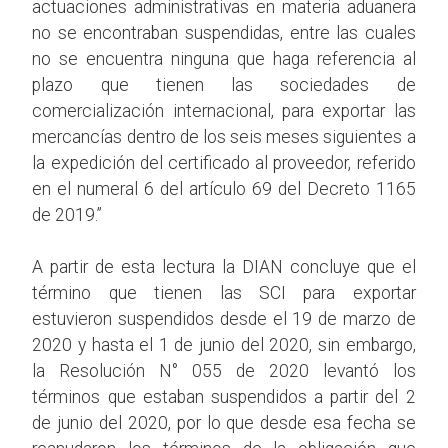
actuaciones administrativas en materia aduanera
no se encontraban suspendidas, entre las cuales
no se encuentra ninguna que haga referencia al
plazo que tienen las sociedades de
comercialización internacional, para exportar las
mercancías dentro de los seis meses siguientes a
la expedición del certificado al proveedor, referido
en el numeral 6 del artículo 69 del Decreto 1165
de 2019.”
A partir de esta lectura la DIAN concluye que el
término que tienen las SCI para exportar
estuvieron suspendidos desde el 19 de marzo de
2020 y hasta el 1 de junio del 2020, sin embargo,
la Resolución N° 055 de 2020 levantó los
términos que estaban suspendidos a partir del 2
de junio del 2020, por lo que desde esa fecha se