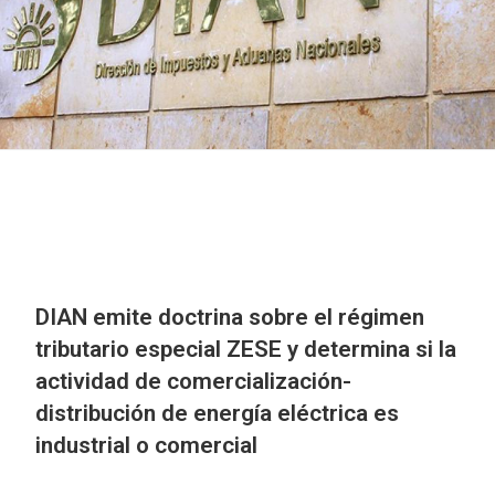
DIAN emite doctrina sobre el régimen
tributario especial ZESE y determina si la
actividad de comercialización-
distribución de energía eléctrica es
industrial o comercial