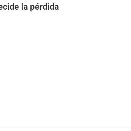
ecide la pérdida