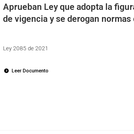
Aprueban Ley que adopta la figura
de vigencia y se derogan normas 
Ley 2085 de 2021
Leer Documento