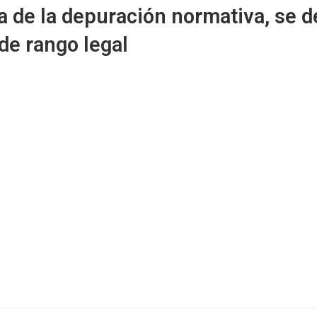
 de la depuración normativa, se d
de rango legal