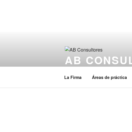
AB CONSU
Utilizamos nuestro conocimiento
La Firma
Áreas de práctica